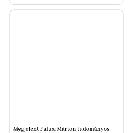
Megjelent Falusi Márton tudományos