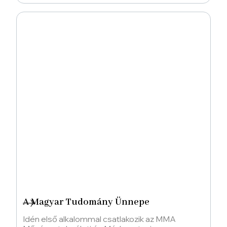
A Magyar Tudomány Ünnepe
Idén első alkalommal csatlakozik az MMA