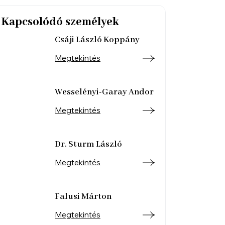
Kapcsolódó személyek
Csáji László Koppány
Megtekintés
Wesselényi-Garay Andor
Megtekintés
Dr. Sturm László
Megtekintés
Falusi Márton
Megtekintés