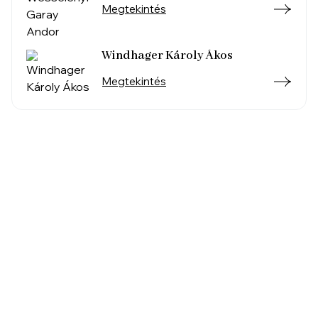
Megtekintés
Windhager Károly Ákos
Megtekintés