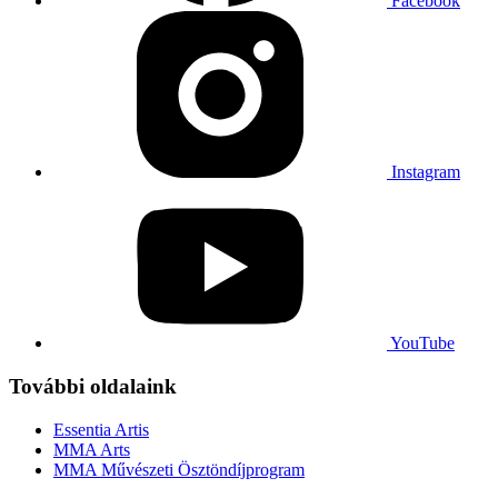
Facebook
Instagram
YouTube
További oldalaink
Essentia Artis
MMA Arts
MMA Művészeti Ösztöndíjprogram