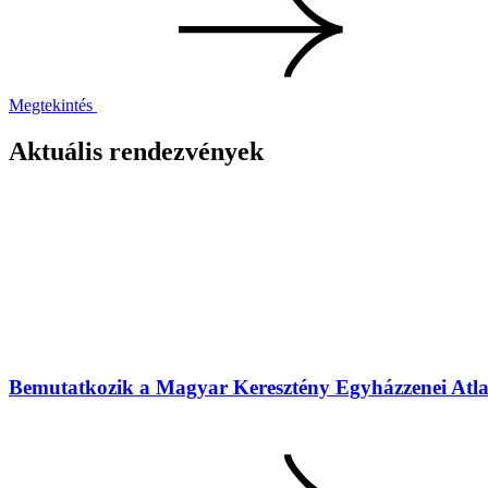
Megtekintés
Aktuális rendezvények
Bemutatkozik a Magyar Keresztény Egyházzenei Atlasz