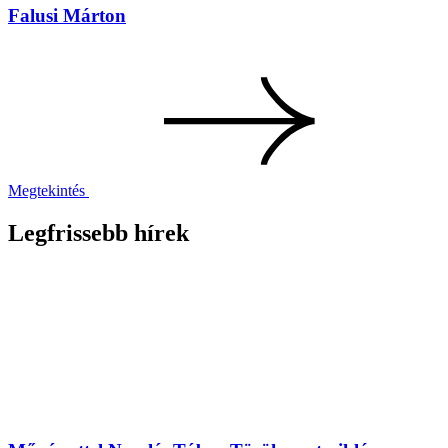
Falusi Márton
Megtekintés
Legfrissebb hírek