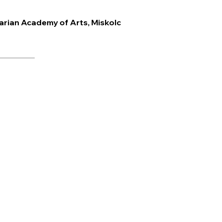
rian Academy of Arts, Miskolc