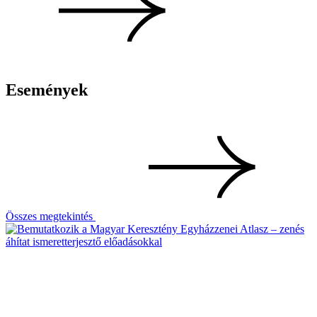
Események
Összes megtekintés