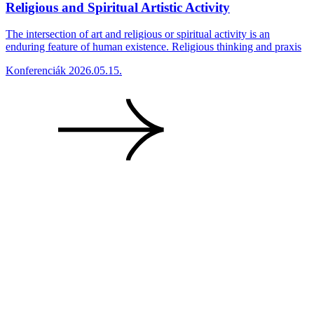
Religious and Spiritual Artistic Activity
The intersection of art and religious or spiritual activity is an
enduring feature of human existence. Religious thinking and praxis
Konferenciák
2026.05.15.