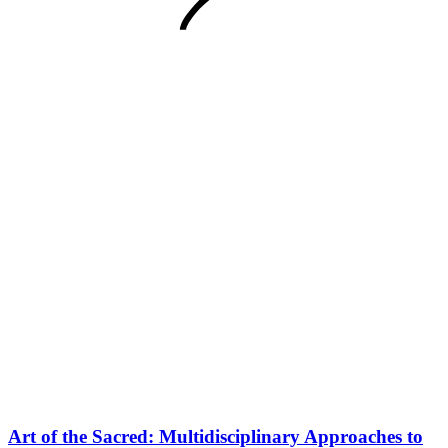
Art of the Sacred: Multidisciplinary Approaches to