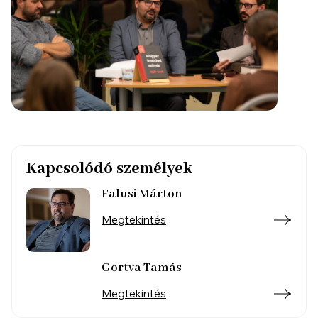
Kapcsolódó személyek
Falusi Márton
Megtekintés
Gortva Tamás
Megtekintés