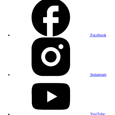
Facebook
Instagram
YouTube