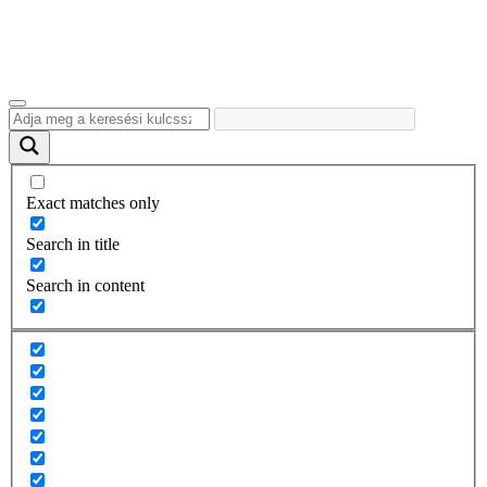
Exact matches only
Search in title
Search in content