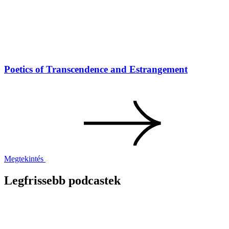
Poetics of Transcendence and Estrangement
Megtekintés
Legfrissebb podcastek