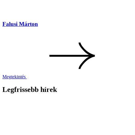
Falusi Márton
Megtekintés
Legfrissebb hírek