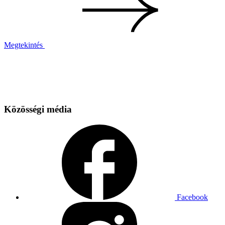
Megtekintés
Közösségi média
Facebook