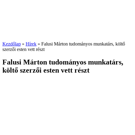
Kezdőlap
»
Hírek
»
Falusi Márton tudományos munkatárs, költő
szerzői esten vett részt
Falusi Márton tudományos munkatárs,
költő szerzői esten vett részt