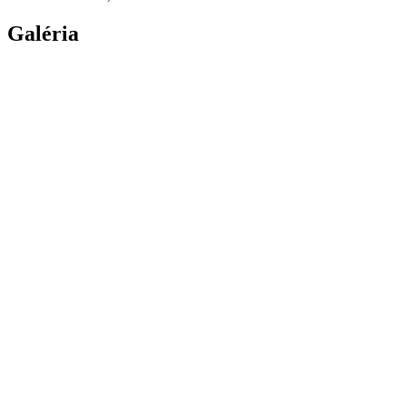
Galéria