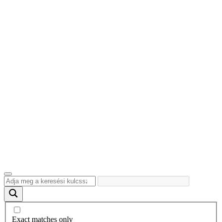
Exact matches only