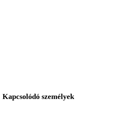
Kapcsolódó személyek