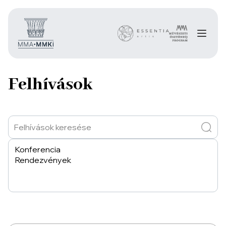
Felhívások