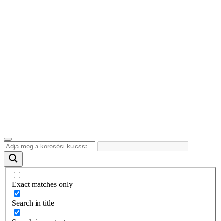
Exact matches only
Search in title