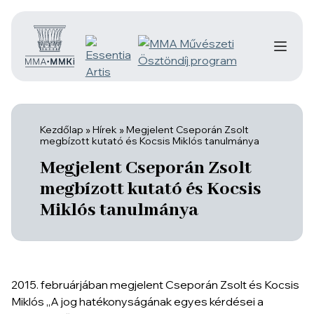
Kezdőlap
»
Hírek
»
Megjelent Cseporán Zsolt
megbízott kutató és Kocsis Miklós tanulmánya
Megjelent Cseporán Zsolt
megbízott kutató és Kocsis
Miklós tanulmánya
2015. februárjában megjelent Cseporán Zsolt és Kocsis
Miklós „A jog hatékonyságának egyes kérdései a