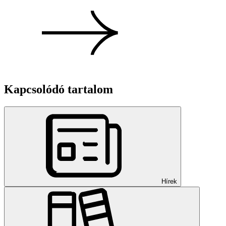
Kapcsolódó tartalom
Hírek