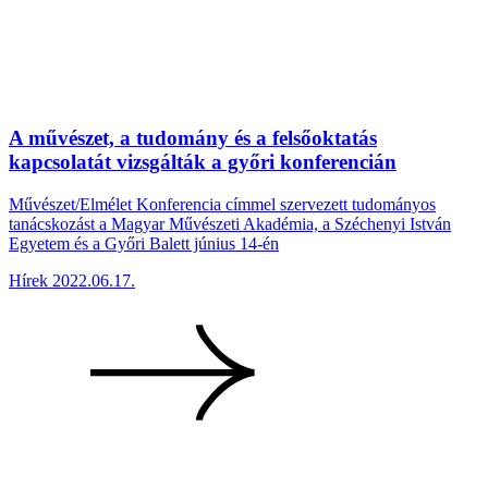
A művészet, a tudomány és a felsőoktatás
kapcsolatát vizsgálták a győri konferencián
Művészet/Elmélet Konferencia címmel szervezett tudományos
tanácskozást a Magyar Művészeti Akadémia, a Széchenyi István
Egyetem és a Győri Balett június 14-én
Hírek
2022.06.17.