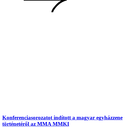
Konferenciasorozatot indított a magyar egyházzene
történetéről az MMA MMKI