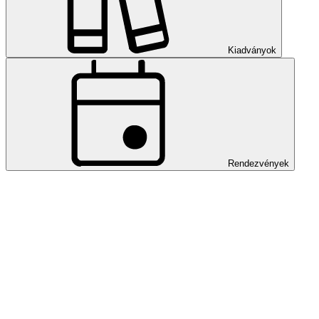
Kiadványok
Rendezvények