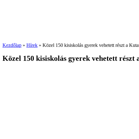
Kezdőlap
»
Hírek
»
Közel 150 kisiskolás gyerek vehetett részt a Kuta
Közel 150 kisiskolás gyerek vehetett részt