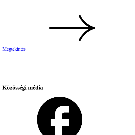
Megtekintés
Közösségi média