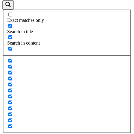
Exact matches only
Search in title
Search in content