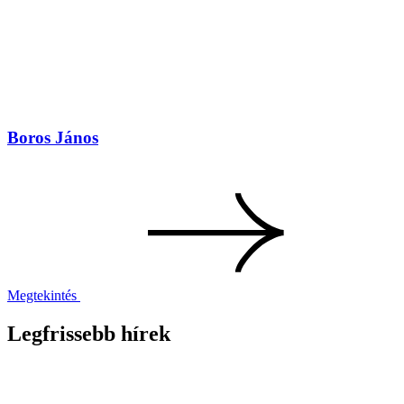
Boros János
Megtekintés
Legfrissebb hírek