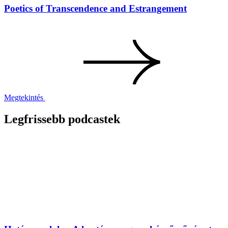
Poetics of Transcendence and Estrangement
Megtekintés
Legfrissebb podcastek