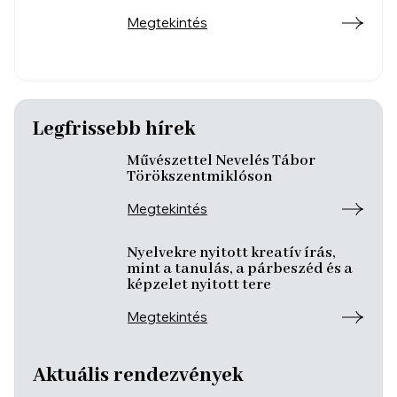
Megtekintés
Legfrissebb hírek
Művészettel Nevelés Tábor
Törökszentmiklóson
Megtekintés
Nyelvekre nyitott kreatív írás,
mint a tanulás, a párbeszéd és a
képzelet nyitott tere
Megtekintés
Aktuális rendezvények