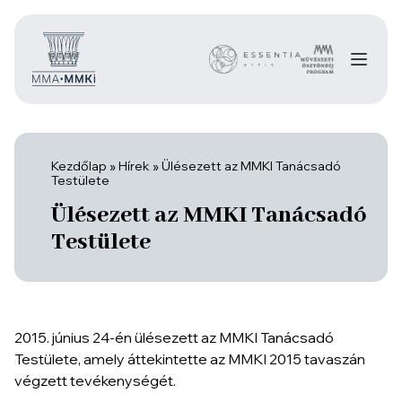
Kezdőlap
»
Hírek
»
Ülésezett az MMKI Tanácsadó
Testülete
Ülésezett az MMKI Tanácsadó
Testülete
2015. június 24-én ülésezett az MMKI Tanácsadó
Testülete, amely áttekintette az MMKI 2015 tavaszán
végzett tevékenységét.