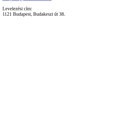
Levelezési cím:
1121 Budapest, Budakeszi út 38.