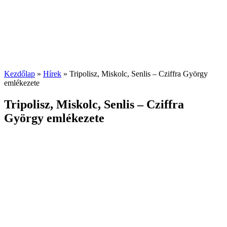
Kezdőlap
»
Hírek
»
Tripolisz, Miskolc, Senlis – Cziffra György
emlékezete
Tripolisz, Miskolc, Senlis – Cziffra
György emlékezete