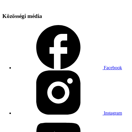
Közösségi média
Facebook
Instagram