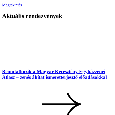
Megtekintés
Aktuális rendezvények
Bemutatkozik a Magyar Keresztény Egyházzenei
Atlasz – zenés áhítat ismeretterjesztő előadásokkal