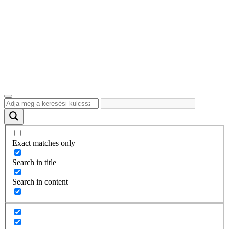
Exact matches only
Search in title
Search in content