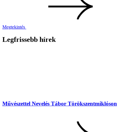
Megtekintés
Legfrissebb hírek
Művészettel Nevelés Tábor Törökszentmiklóson