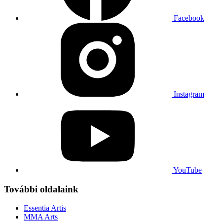
Facebook
Instagram
YouTube
További oldalaink
Essentia Artis
MMA Arts