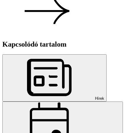
Kapcsolódó tartalom
Hírek