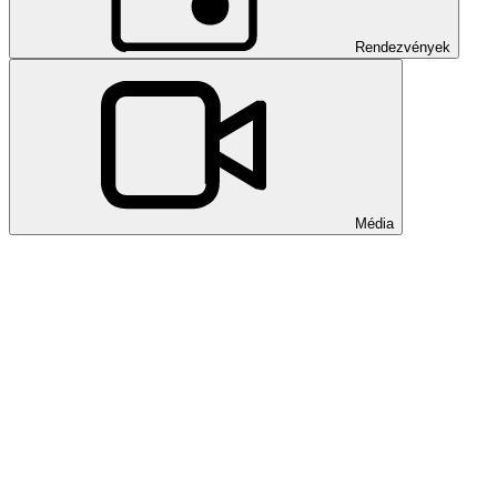
Rendezvények
Média