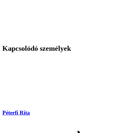
Kapcsolódó személyek
Péterfi Rita