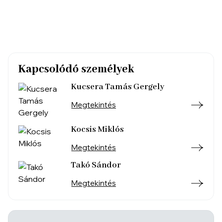
Kapcsolódó személyek
Kucsera Tamás Gergely
Megtekintés
Kocsis Miklós
Megtekintés
Takó Sándor
Megtekintés