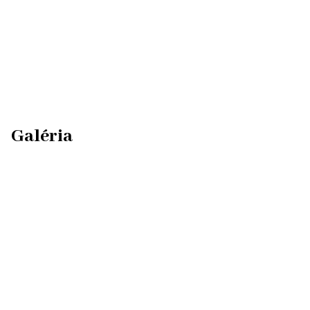
Galéria