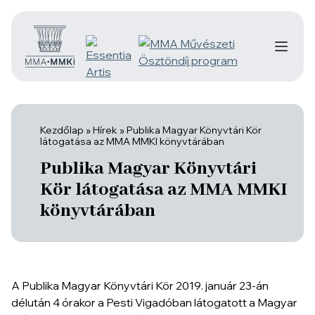
Kezdőlap
»
Hírek
»
Publika Magyar Könyvtári Kör
látogatása az MMA MMKI könyvtárában
Publika Magyar Könyvtári
Kör látogatása az MMA MMKI
könyvtárában
A Publika Magyar Könyvtári Kör 2019. január 23-án
délután 4 órakor a Pesti Vigadóban látogatott a Magyar