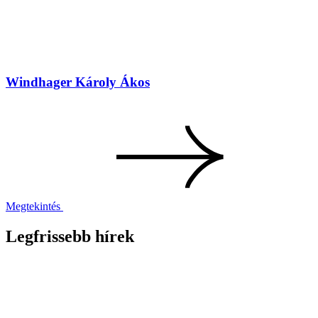
Windhager Károly Ákos
Megtekintés
Legfrissebb hírek