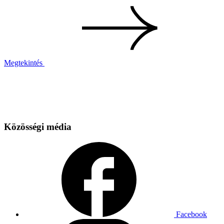
Megtekintés
Közösségi média
Facebook