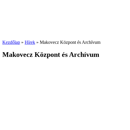
Kezdőlap
»
Hírek
»
Makovecz Központ és Archívum
Makovecz Központ és Archívum