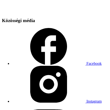
Közösségi média
Facebook
Instagram