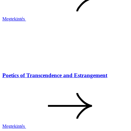
Megtekintés
Poetics of Transcendence and Estrangement
Megtekintés