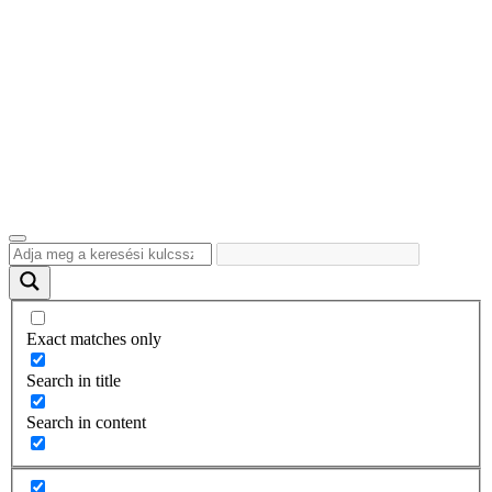
Exact matches only
Search in title
Search in content