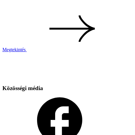
Megtekintés
Közösségi média