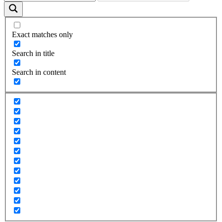
Exact matches only
Search in title
Search in content