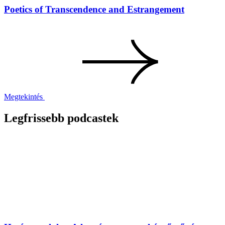
Poetics of Transcendence and Estrangement
Megtekintés
Legfrissebb podcastek