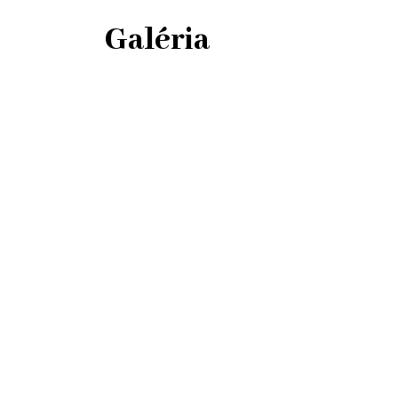
Galéria