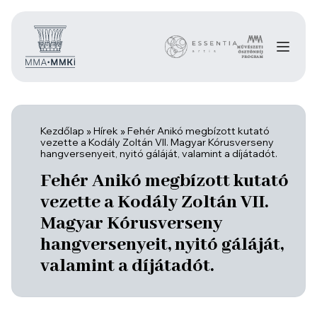
Kezdőlap
»
Hírek
»
Fehér Anikó megbízott kutató
vezette a Kodály Zoltán VII. Magyar Kórusverseny
hangversenyeit, nyitó gáláját, valamint a díjátadót.
Fehér Anikó megbízott kutató
vezette a Kodály Zoltán VII.
Magyar Kórusverseny
hangversenyeit, nyitó gáláját,
valamint a díjátadót.