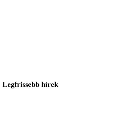
Legfrissebb hírek