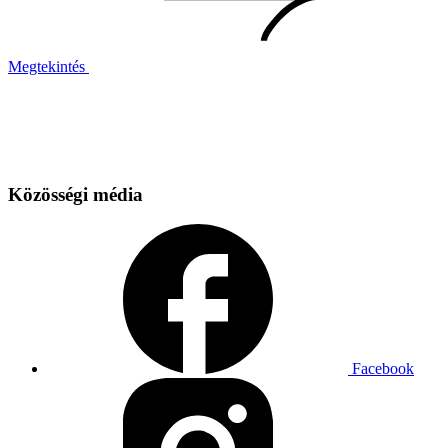
Megtekintés
Közösségi média
Facebook