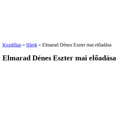
Kezdőlap
»
Hírek
»
Elmarad Dénes Eszter mai előadása
Elmarad Dénes Eszter mai előadása