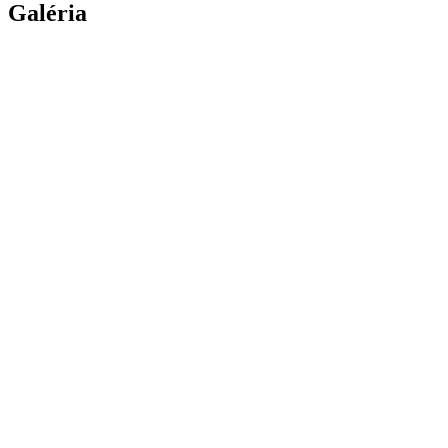
Galéria