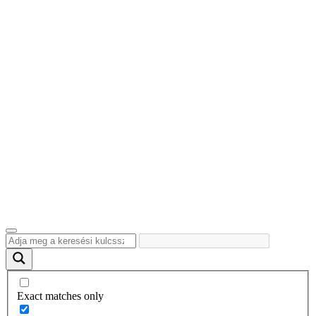
Exact matches only