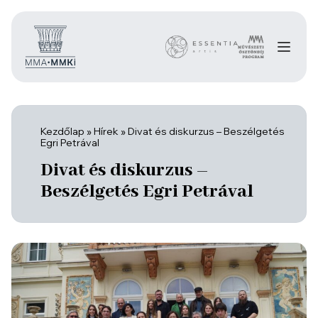
Kezdőlap
»
Hírek
»
Divat és diskurzus – Beszélgetés
Egri Petrával
Divat és diskurzus –
Beszélgetés Egri Petrával