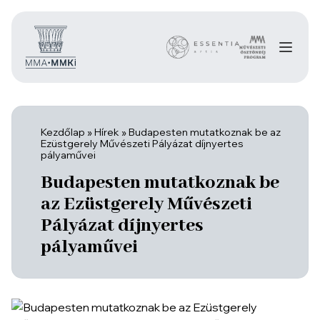
Kezdőlap
»
Hírek
»
Budapesten mutatkoznak be az
Ezüstgerely Művészeti Pályázat díjnyertes
pályaművei
Budapesten mutatkoznak be
az Ezüstgerely Művészeti
Pályázat díjnyertes
pályaművei