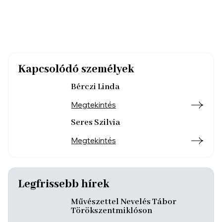
Kapcsolódó személyek
Bérczi Linda
Megtekintés
Seres Szilvia
Megtekintés
Legfrissebb hírek
Művészettel Nevelés Tábor
Törökszentmiklóson