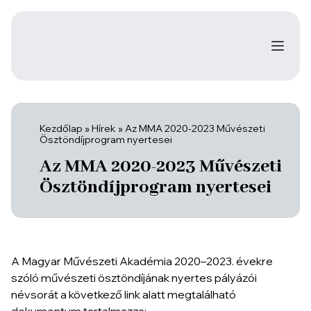
Kezdőlap
»
Hírek
»
Az MMA 2020-2023 Művészeti
Ösztöndíjprogram nyertesei
Az MMA 2020-2023 Művészeti
Ösztöndíjprogram nyertesei
A Magyar Művészeti Akadémia 2020–2023. évekre
szóló művészeti ösztöndíjának nyertes pályázói
névsorát a következő link alatt megtalálható