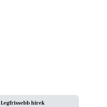
Legfrissebb hírek