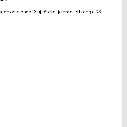
ó összesen 13 új kötetet jelentetett meg a 93.