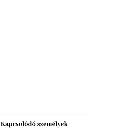
Kapcsolódó személyek