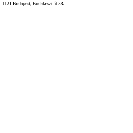
1121 Budapest, Budakeszi út 38.