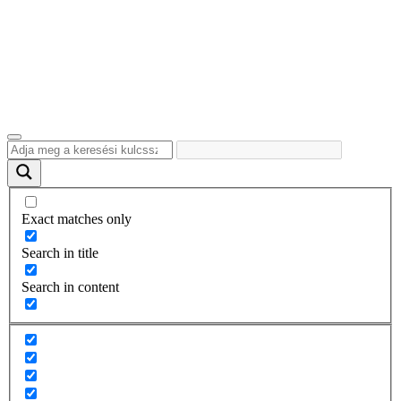
Exact matches only
Search in title
Search in content