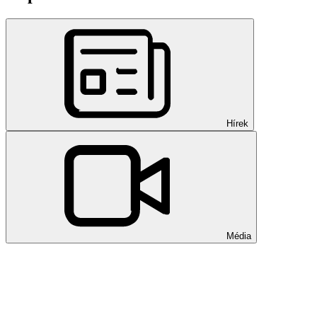
Hírek
Média