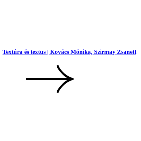
Textúra és textus | Kovács Mónika, Szirmay Zsanett