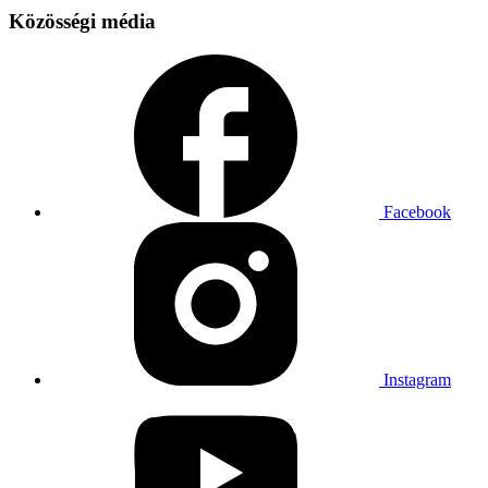
Közösségi média
Facebook
Instagram