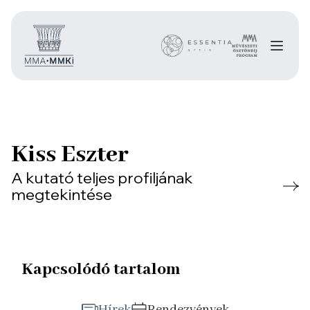
Kiss Eszter
A kutató teljes profiljának
megtekintése
Kapcsolódó tartalom