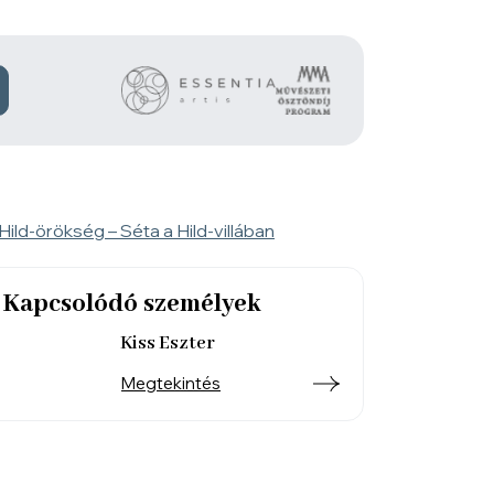
Kapcsolódó személyek
Kiss Eszter
Megtekintés