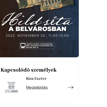
Kapcsolódó személyek
Kiss Eszter
Megtekintés