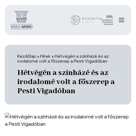
Kezdőlap
»
Hírek
»
Hétvégén a színházé és az
irodalomé volt a főszerep a Pesti Vigadóban
Hétvégén a színházé és az
irodalomé volt a főszerep a
Pesti Vigadóban