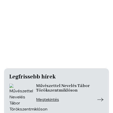
Legfrissebb hírek
Művészettel Nevelés Tábor
Törökszentmiklóson
Megtekintés