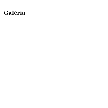
Galéria