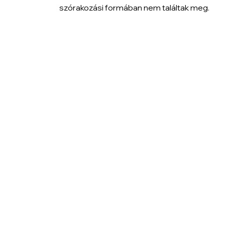
szórakozási formában nem találtak meg.