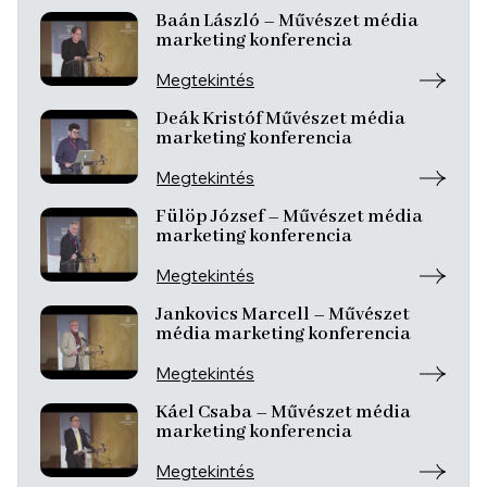
Baán László – Művészet média
marketing konferencia
Megtekintés
Deák Kristóf Művészet média
marketing konferencia
Megtekintés
Fülöp József – Művészet média
marketing konferencia
Megtekintés
Jankovics Marcell – Művészet
média marketing konferencia
Megtekintés
Káel Csaba – Művészet média
marketing konferencia
Megtekintés