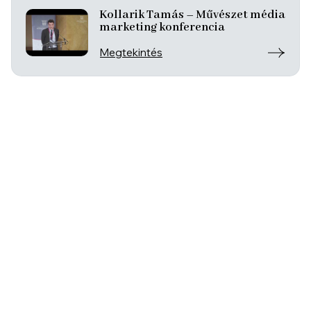
Kollarik Tamás – Művészet média
marketing konferencia
Megtekintés