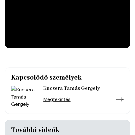
Kapcsolódó személyek
Kucsera Tamás Gergely
Megtekintés
További videók