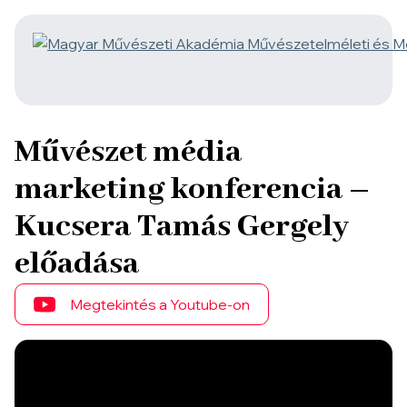
Művészet média
marketing konferencia –
Kucsera Tamás Gergely
előadása
Megtekintés a Youtube-on