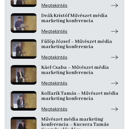
Megtekintés
Deák Kristóf Művészet média
marketing konferencia
Megtekintés
Fülöp József – Művészet média
marketing konferencia
Megtekintés
Káel Csaba – Művészet média
marketing konferencia
Megtekintés
Kollarik Tamás – Művészet média
marketing konferencia
Megtekintés
Művészet média marketing
konferencia – Kucsera Tamás