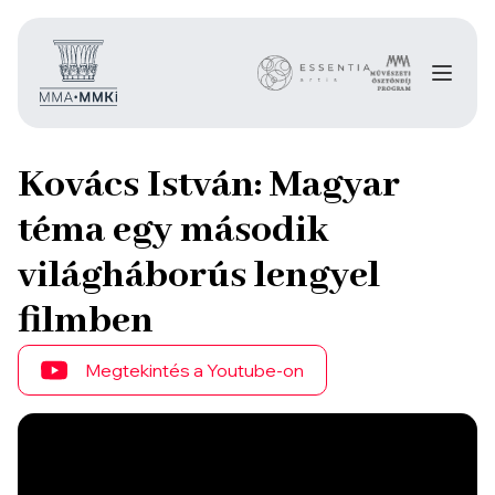
Kovács István: Magyar
téma egy második
világháborús lengyel
filmben
Megtekintés a Youtube-on