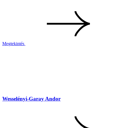
Megtekintés
Wesselényi-Garay Andor