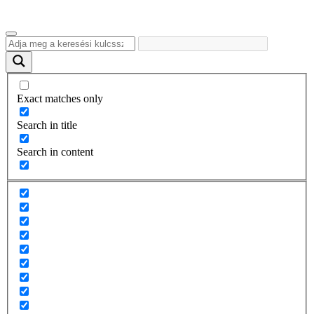
Exact matches only
Search in title
Search in content