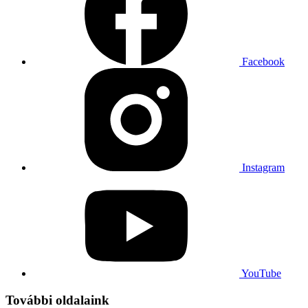
Facebook
Instagram
YouTube
További oldalaink