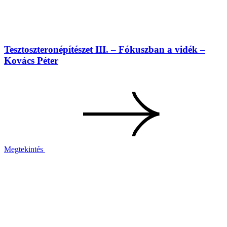
Tesztoszteronépítészet III. – Fókuszban a vidék –
Kovács Péter
Megtekintés