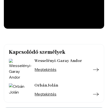
Kapcsolódó személyek
Wesselényi-Garay Andor
Megtekintés
Orbán Jolán
Megtekintés