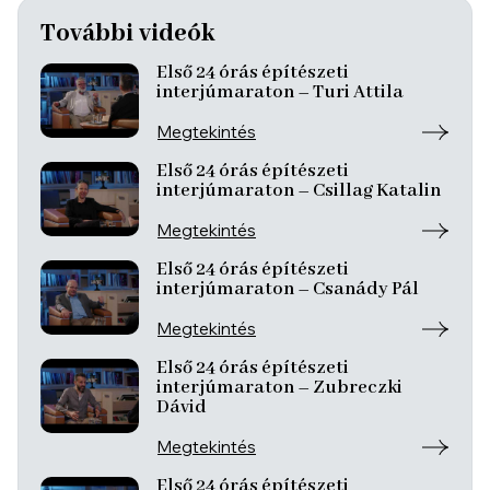
További videók
Első 24 órás építészeti
interjúmaraton – Turi Attila
Megtekintés
Első 24 órás építészeti
interjúmaraton – Csillag Katalin
Megtekintés
Első 24 órás építészeti
interjúmaraton – Csanády Pál
Megtekintés
Első 24 órás építészeti
interjúmaraton – Zubreczki
Dávid
Megtekintés
Első 24 órás építészeti