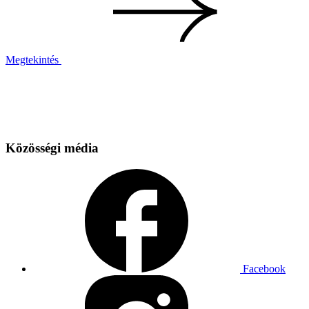
Megtekintés
Közösségi média
Facebook