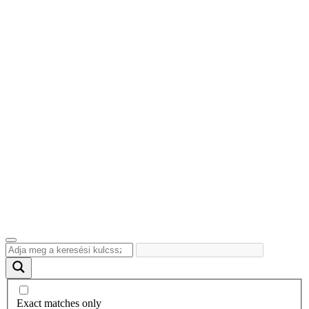
Exact matches only