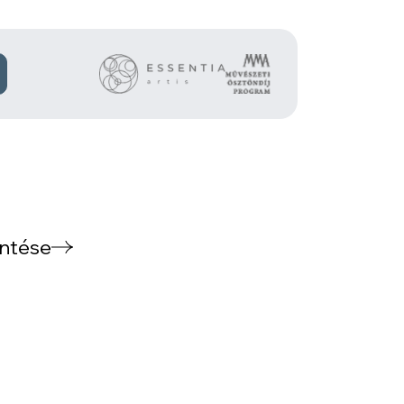
intése