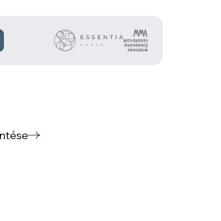
intése