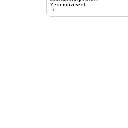
Zeneművészet