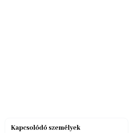
Kapcsolódó személyek